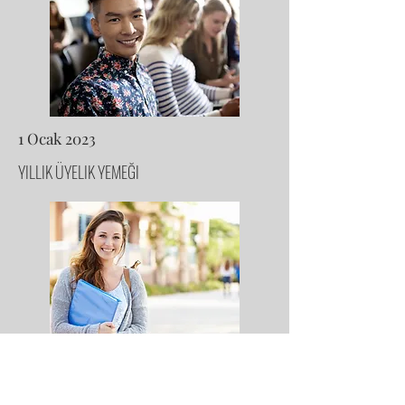
1 Ocak 2023
YILLIK ÜYELIK YEMEĞI
1 Ocak 2023