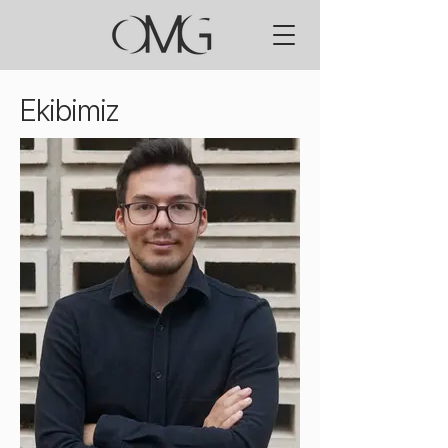
Ekibimiz