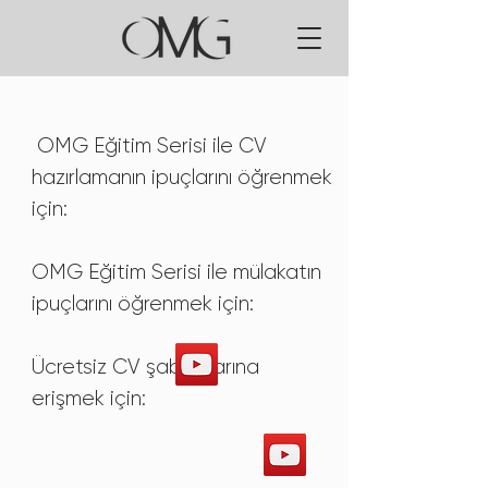
OMG Eğitim Serisi ile CV
hazırlamanın ipuçlarını öğrenmek
için:
OMG Eğitim Serisi ile mülakatın
ipuçlarını öğrenmek için:
Ücretsiz CV şablonlarına
erişmek için: